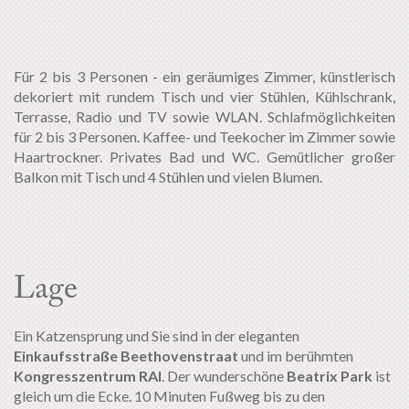
Für 2 bis 3 Personen - ein geräumiges Zimmer, künstlerisch
dekoriert mit rundem Tisch und vier Stühlen, Kühlschrank,
Terrasse, Radio und TV sowie WLAN. Schlafmöglichkeiten
für 2 bis 3 Personen. Kaffee- und Teekocher im Zimmer sowie
Haartrockner. Privates Bad und WC. Gemütlicher großer
Balkon mit Tisch und 4 Stühlen und vielen Blumen.
Lage
Ein Katzensprung und Sie sind in der eleganten
Einkaufsstraße Beethovenstraat
und im berühmten
Kongresszentrum RAI
. Der wunderschöne
Beatrix Park
ist
gleich um die Ecke. 10 Minuten Fußweg bis zu den