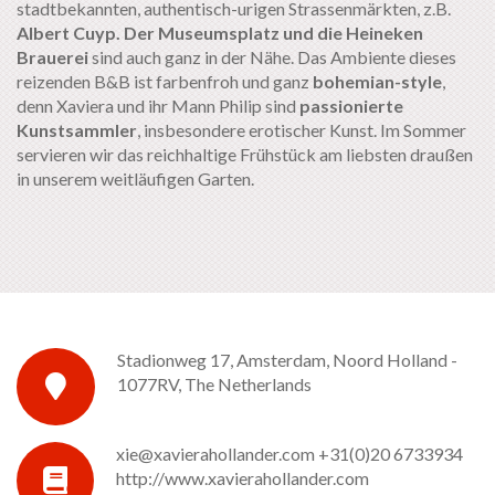
stadtbekannten, authentisch-urigen Strassenmärkten, z.B.
Albert Cuyp. Der Museumsplatz und die Heineken
Brauerei
sind auch ganz in der Nähe. Das Ambiente dieses
reizenden B&B ist farbenfroh und ganz
bohemian-style
,
denn Xaviera und ihr Mann Philip sind
passionierte
Kunstsammler
, insbesondere erotischer Kunst. Im Sommer
servieren wir das reichhaltige Frühstück am liebsten draußen
in unserem weitläufigen Garten.
Stadionweg 17, Amsterdam, Noord Holland -
1077RV, The Netherlands
xie@xavierahollander.com
+31(0)20 6733934
http://www.xavierahollander.com