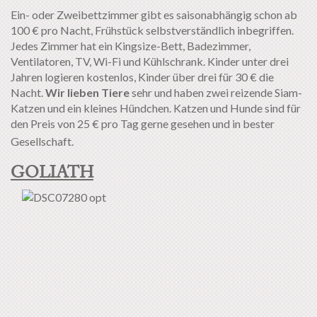
Ein- oder Zweibettzimmer gibt es saisonabhängig schon ab
100 € pro Nacht, Frühstück selbstverständlich inbegriffen.
Jedes Zimmer hat ein Kingsize-Bett, Badezimmer,
Ventilatoren, TV, Wi-Fi und Kühlschrank. Kinder unter drei
Jahren logieren kostenlos, Kinder über drei für 30 € die
Nacht.
Wir lieben Tiere
sehr und haben zwei reizende Siam-
Katzen und ein kleines Hündchen. Katzen und Hunde sind für
den Preis von 25 € pro Tag gerne gesehen und in bester
Gesellschaft.
GOLIATH