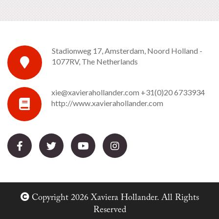
Stadionweg 17, Amsterdam, Noord Holland -
1077RV, The Netherlands
xie@xavierahollander.com
+31(0)20 6733934
http://www.xavierahollander.com
Copyright 2026 Xaviera Hollander. All Rights
Reserved