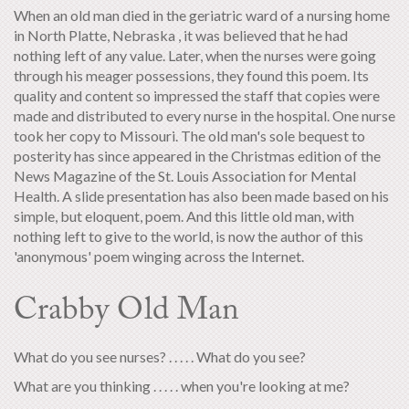
When an old man died in the geriatric ward of a nursing home
in North Platte, Nebraska , it was believed that he had
nothing left of any value. Later, when the nurses were going
through his meager possessions, they found this poem. Its
quality and content so impressed the staff that copies were
made and distributed to every nurse in the hospital. One nurse
took her copy to Missouri. The old man's sole bequest to
posterity has since appeared in the Christmas edition of the
News Magazine of the St. Louis Association for Mental
Health. A slide presentation has also been made based on his
simple, but eloquent, poem. And this little old man, with
nothing left to give to the world, is now the author of this
'anonymous' poem winging across the Internet.
Crabby Old Man
What do you see nurses? . . . . . What do you see?
What are you thinking . . . . . when you're looking at me?