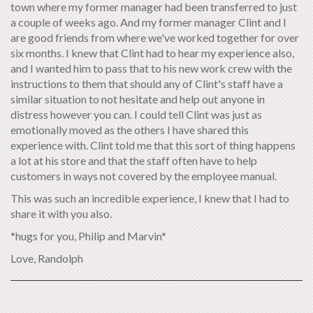
town where my former manager had been transferred to just
a couple of weeks ago. And my former manager Clint and I
are good friends from where we've worked together for over
six months. I knew that Clint had to hear my experience also,
and I wanted him to pass that to his new work crew with the
instructions to them that should any of Clint's staff have a
similar situation to not hesitate and help out anyone in
distress however you can. I could tell Clint was just as
emotionally moved as the others I have shared this
experience with. Clint told me that this sort of thing happens
a lot at his store and that the staff often have to help
customers in ways not covered by the employee manual.
This was such an incredible experience, I knew that I had to
share it with you also.
*hugs for you, Philip and Marvin*
Love, Randolph