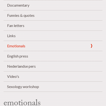
Documentary
Funnies & quotes
Fan letters
Links
Emotionals
English press
Nederlandse pers
Video's
Sexology workshop
emotionals