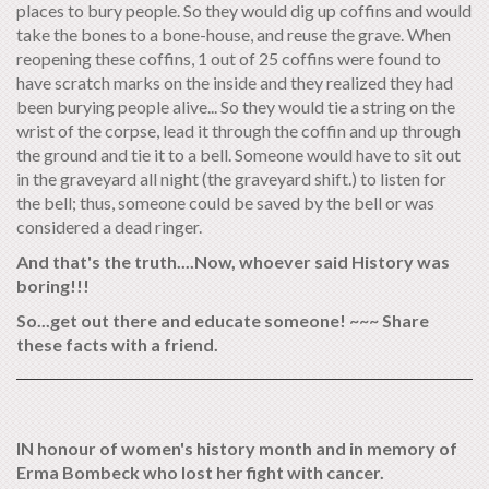
places to bury people. So they would dig up coffins and would
take the bones to a bone-house, and reuse the grave. When
reopening these coffins, 1 out of 25 coffins were found to
have scratch marks on the inside and they realized they had
been burying people alive... So they would tie a string on the
wrist of the corpse, lead it through the coffin and up through
the ground and tie it to a bell. Someone would have to sit out
in the graveyard all night (the graveyard shift.) to listen for
the bell; thus, someone could be saved by the bell or was
considered a dead ringer.
And that's the truth....Now, whoever said History was
boring!!!
So...get out there and educate someone! ~~~ Share
these facts with a friend.
IN honour of women's history month and in memory of
Erma Bombeck who lost her fight with cancer.